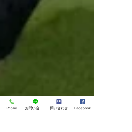
Phone
お問い合わせ
問い合わせ
Facebook