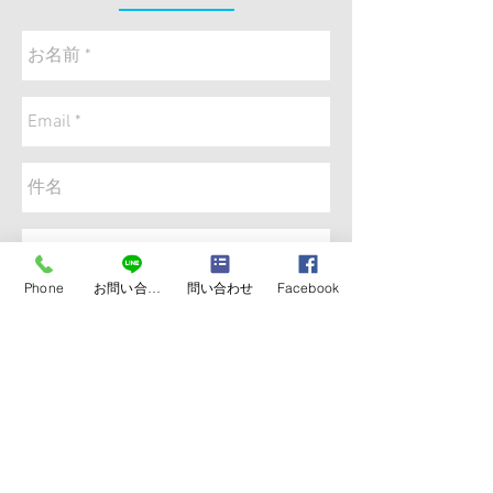
Phone
お問い合わせ
問い合わせ
Facebook
送信