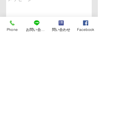
Phone
お問い合わせ
問い合わせ
Facebook
送信
NAO SPORTS
TRAINING LAB