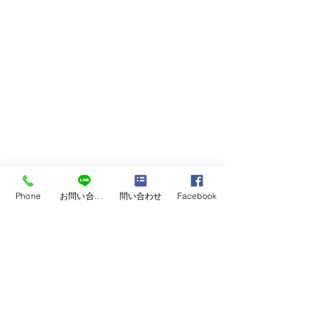
Phone
お問い合わせ
問い合わせ
Facebook
コメント