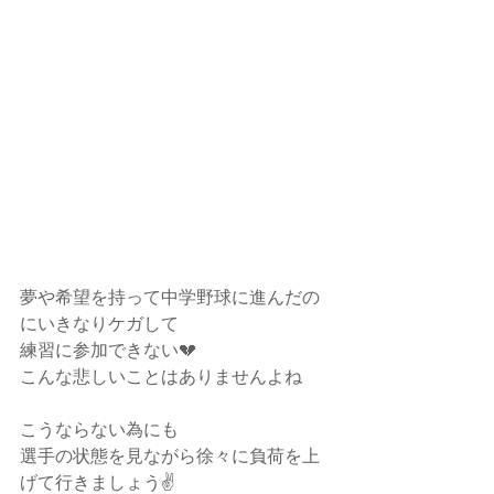
夢や希望を持って中学野球に進んだの
にいきなりケガして
練習に参加できない💔
こんな悲しいことはありませんよね
こうならない為にも
選手の状態を見ながら徐々に負荷を上
げて行きましょう✌️