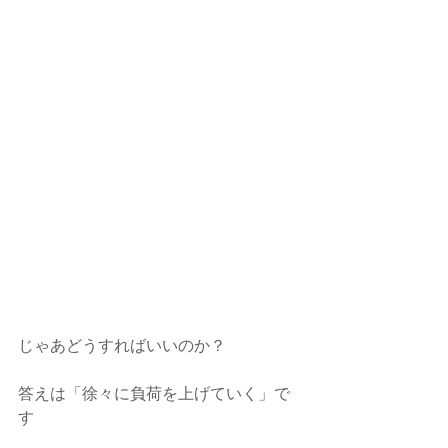
じゃあどうすればいいのか？
答えは「徐々に負荷を上げていく」で
す