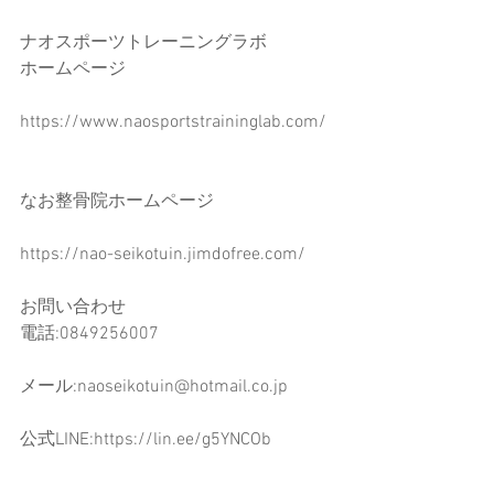
ナオスポーツトレーニングラボ
ホームページ
https://www.naosportstraininglab.com/
なお整骨院ホームページ
https://nao-seikotuin.jimdofree.com/
お問い合わせ
電話:0849256007
メール:naoseikotuin@hotmail.co.jp
公式LINE:https://lin.ee/g5YNCOb