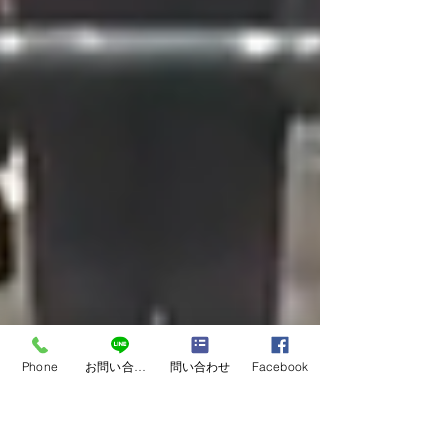
Phone
お問い合わせ
問い合わせ
Facebook