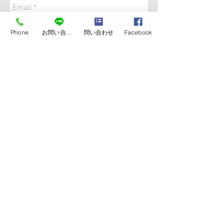
Phone
お問い合わせ
問い合わせ
Facebook
送信
NAO SPORTS
TRAINING LAB