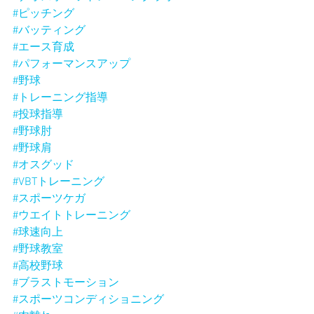
#ピッチング
#バッティング
#エース育成
#パフォーマンスアップ
#野球
#トレーニング指導
#投球指導
#野球肘
#野球肩
#オスグッド
#VBTトレーニング
#スポーツケガ
#ウエイトトレーニング
#球速向上
#野球教室
#高校野球
#ブラストモーション
#スポーツコンディショニング