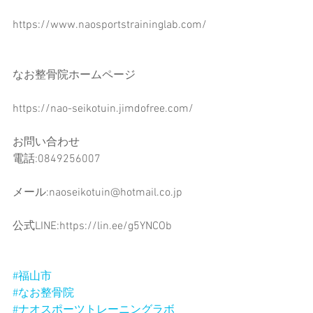
https://www.naosportstraininglab.com/
なお整骨院ホームページ
https://nao-seikotuin.jimdofree.com/
お問い合わせ
電話:0849256007
メール:naoseikotuin@hotmail.co.jp
公式LINE:https://lin.ee/g5YNCOb
#福山市
#なお整骨院
#ナオスポーツトレーニングラボ