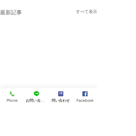
すべて表示
最新記事
Phone
お問い合わせ
問い合わせ
Facebook