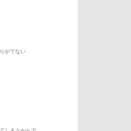
りがでない
てしまうからで