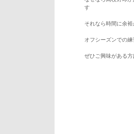
す
それなら時間に余裕
オフシーズンでの練
ぜひご興味がある方