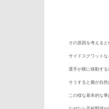
その原因を考えると
サイドスクワットな
選手が横に移動する
そうすると腕が自然
この様な基本的な事
なぜなら高校野球が