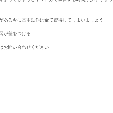
がある今に基本動作は全て習得してしまいましょう
習が差をつける
はお問い合わせください