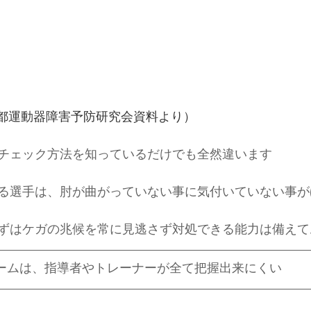
京都運動器障害予防研究会資料より）
チェック方法を知っているだけでも全然違います
る選手は、肘が曲がっていない事に気付いていない事が
ずはケガの兆候を常に見逃さず対処できる能力は備えて
チームは、指導者やトレーナーが全て把握出来にくい