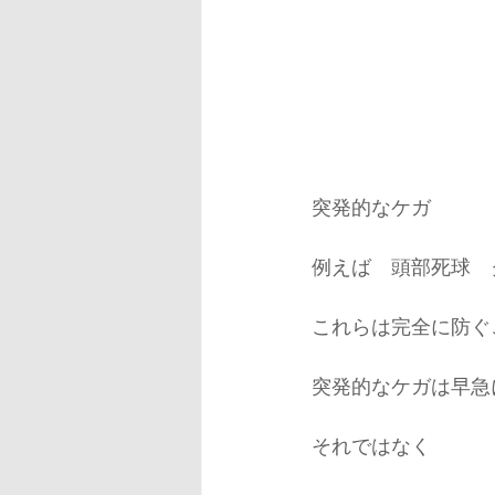
突発的なケガ
例えば　頭部死球　
これらは完全に防ぐ
突発的なケガは早急
それではなく