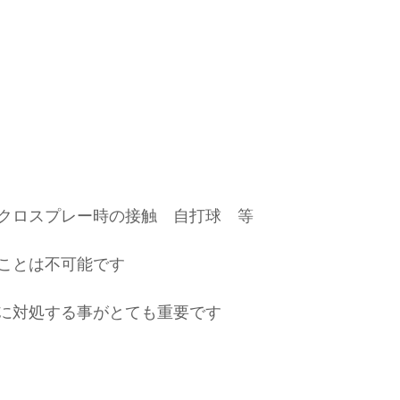
クロスプレー時の接触　自打球　等
ことは不可能です
に対処する事がとても重要です