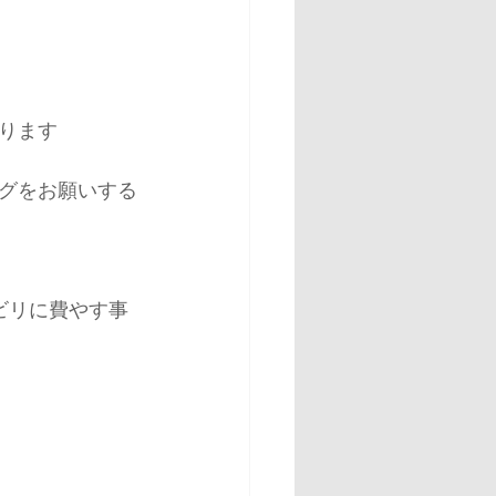
ります
グをお願いする
ビリに費やす事