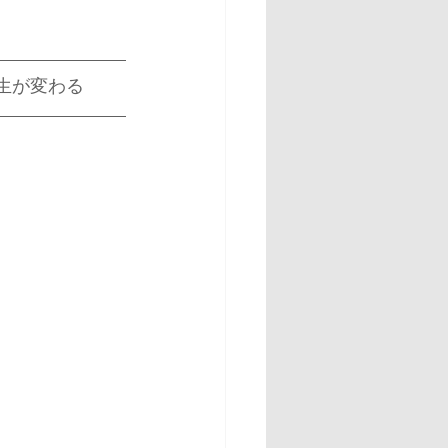
生が変わる