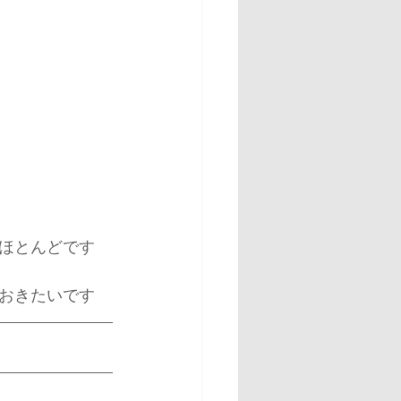
ほとんどです
おきたいです