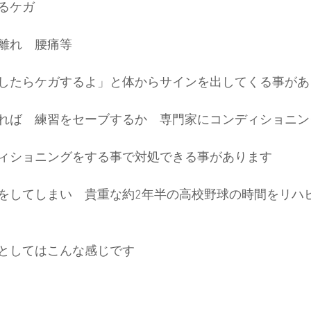
るケガ
離れ　腰痛等
したらケガするよ」と体からサインを出してくる事があ
れば　練習をセーブするか　専門家にコンディショニン
ィショニングをする事で対処できる事があります
をしてしまい　貴重な約2年半の高校野球の時間をリハ
としてはこんな感じです