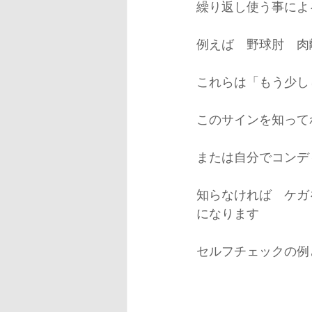
繰り返し使う事によ
例えば　野球肘　肉
これらは「もう少し
このサインを知って
または自分でコンデ
知らなければ　ケガ
になります
セルフチェックの例