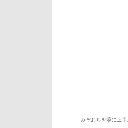
みぞおちを境に上半