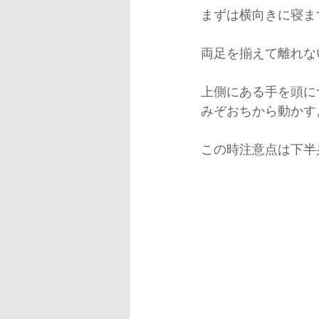
まずは横向きに寝ま
両足を揃えて離れな
上側にある手を頭に
みぞおちから動かす
この時注意点は下半