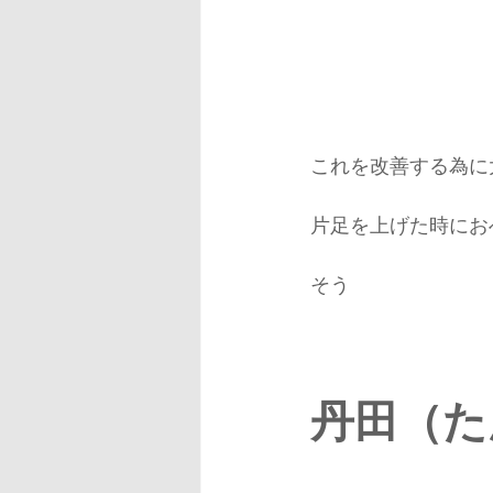
これを改善する為に
片足を上げた時にお
そう 
丹田（た