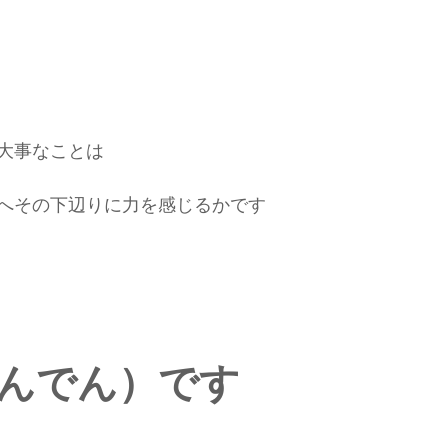
大事なことは
へその下辺りに力を感じるかです
んでん）です