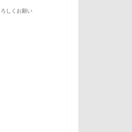
よろしくお願い