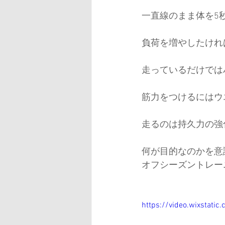
一直線のまま体を5
負荷を増やしたけれ
走っているだけでは
筋力をつけるにはウ
走るのは持久力の強
何が目的なのかを意
オフシーズントレー
https://video.wixstat