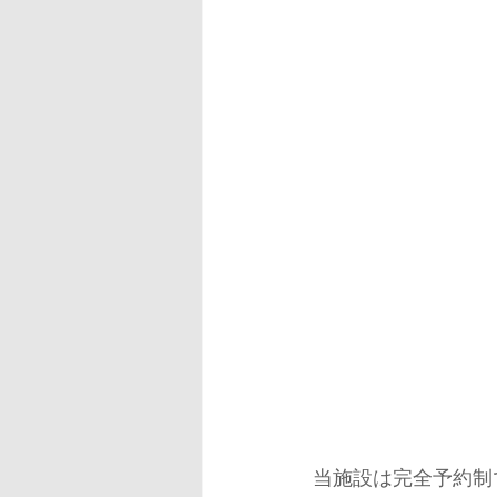
当施設は完全予約制