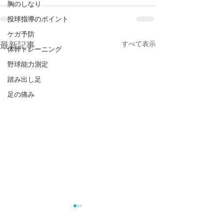
胸のしなり
投球指導のポイント
ケガ予防
すべて表示
最新記事
体幹トレーニング
野球能力測定
踏み出し足
足の痛み